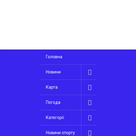
Головна
Новини
Карта
Погода
Категорії
Новини спорту