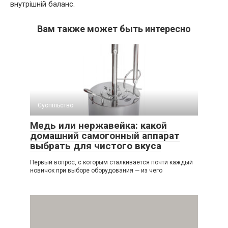
внутрішній баланс.
Вам также может быть интересно
Суспільство
Медь или нержавейка: какой
домашний самогонный аппарат
выбрать для чистого вкуса
Первый вопрос, с которым сталкивается почти каждый
новичок при выборе оборудования — из чего