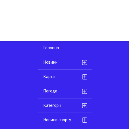
Головна
Новини
Карта
Погода
Категорії
Новини спорту