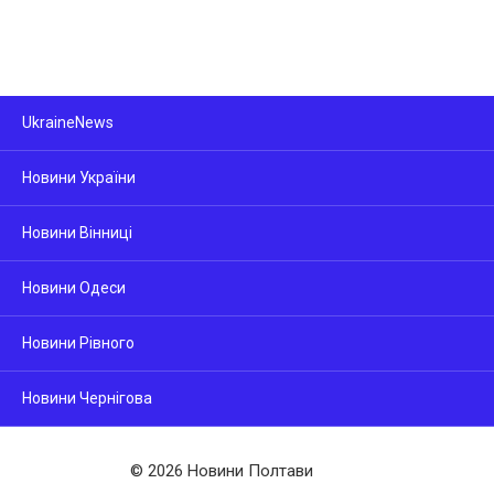
UkraineNews
Новини України
Новини Вінниці
Новини Одеси
Новини Рівного
Новини Чернігова
© 2026 Новини Полтави