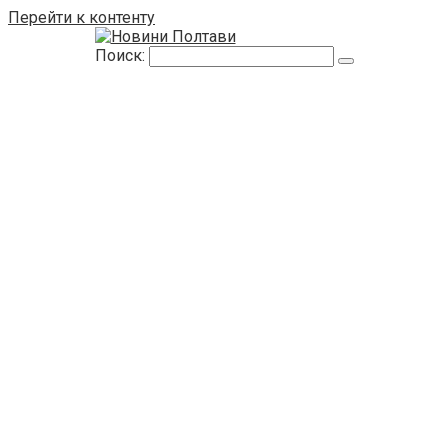
Перейти к контенту
Поиск: