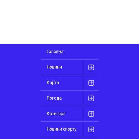
Головна
Новини
Карта
Погода
Категорії
Новини спорту