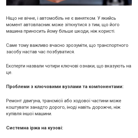
Ніщо не вічне, і автомобіль не є винятком. У якийсь
момент автовласник може зіткнутися з тим, що його
машина приносить йому більше шкоди, ніж користі.
Саме тому важливо вчасно зрозуміти, що транспортного
засобу настав час позбуватися.
Експерти назвали чотири ключові ознаки, що вказують на
це.
Проблеми з ключовими вузлами та компонентами:
Ремонт двигуна, трансмісії або ходової частини може
коштувати занадто дорого, іноді навіть дорожче, ніж
купівля іншої машини.
Системна іржа на кузові: