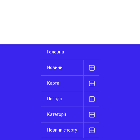
Головна
Новини
Карта
Погода
Категорії
Новини спорту