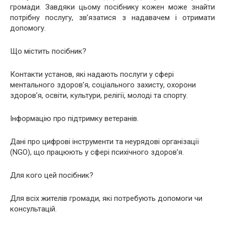
громади. Завдяки цьому посібнику кожен може знайти
потрібну послугу, зв’язатися з надавачем і отримати
допомогу.
Що містить посібник?
Контакти установ, які надають послуги у сфері
ментального здоров’я, соціального захисту, охорони
здоров’я, освіти, культури, релігії, молоді та спорту.
Інформацію про підтримку ветеранів.
Дані про цифрові інструменти та неурядові організації
(NGO), що працюють у сфері психічного здоров’я.
Для кого цей посібник?
Для всіх жителів громади, які потребують допомоги чи
консультацій.