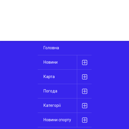
Головна
Новини
Карта
Погода
Категорії
Новини спорту