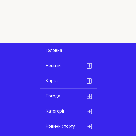
Головна
Новини
Карта
Погода
Категорії
Новини спорту