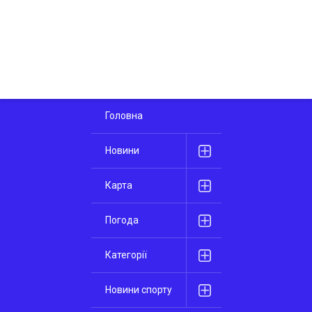
Головна
Новини
Карта
Погода
Категорії
Новини спорту