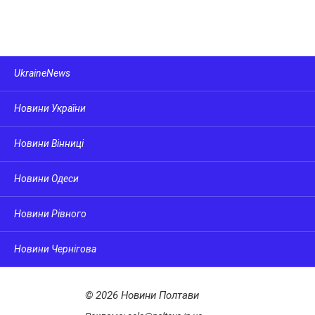
UkraineNews
Новини України
Новини Вінниці
Новини Одеси
Новини Рівного
Новини Чернігова
© 2026 Новини Полтави