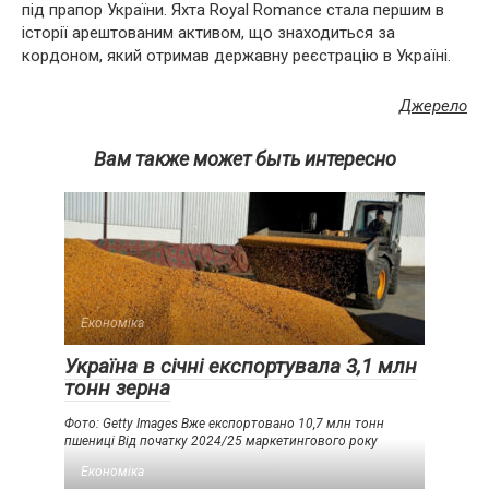
під прапор України. Яхта Royal Romance стала першим в
історії арештованим активом, що знаходиться за
кордоном, який отримав державну реєстрацію в Україні.
Джерело
Вам также может быть интересно
Економіка
Україна в січні експортувала 3,1 млн
тонн зерна
Фото: Getty Images Вже експортовано 10,7 млн тонн
пшениці Від початку 2024/25 маркетингового року
Економіка