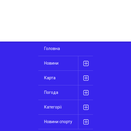
Головна
Новини
Карта
Погода
Категорії
Новини спорту