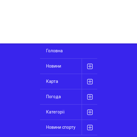
Головна
Новини
Карта
Погода
Категорії
Новини спорту