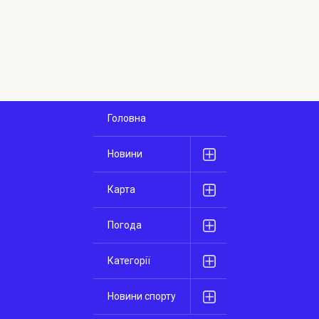
Головна
Новини
Карта
Погода
Категорії
Новини спорту