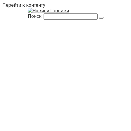
Перейти к контенту
Поиск: