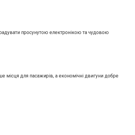
 радувати просунутою електронікою та чудовою
ше місця для пасажирів, а економічні двигуни добре