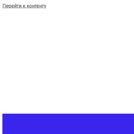
Перейти к контенту