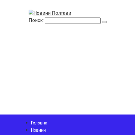
Поиск:
Головна
Новини