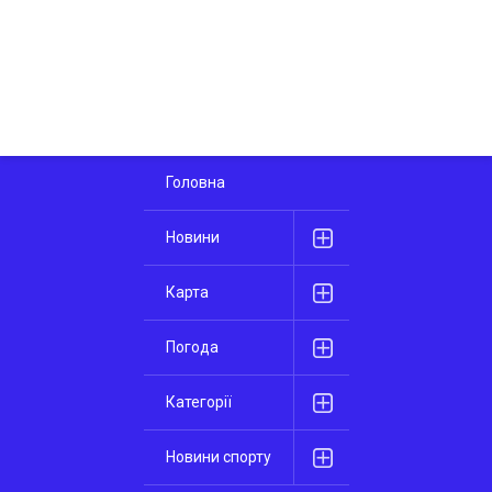
Головна
Новини
Карта
Погода
Категорії
Новини спорту