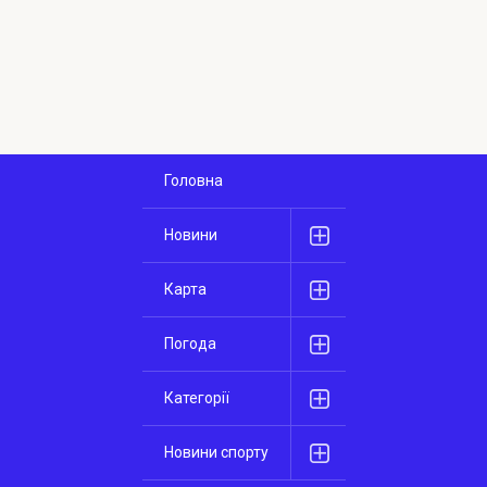
Головна
Новини
Карта
Погода
Категорії
Новини спорту