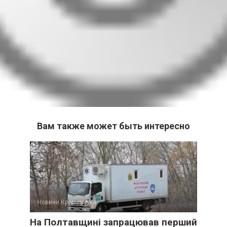
Вам также может быть интересно
Новини Кременчука
На Полтавщині запрацював перший