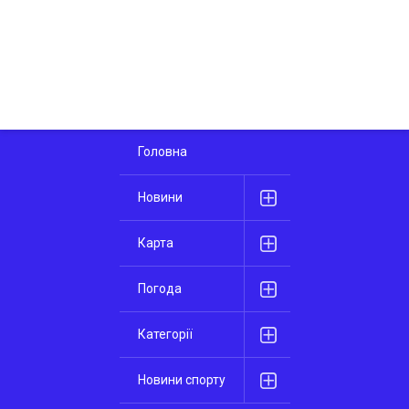
Головна
Новини
Карта
Погода
Категорії
Новини спорту