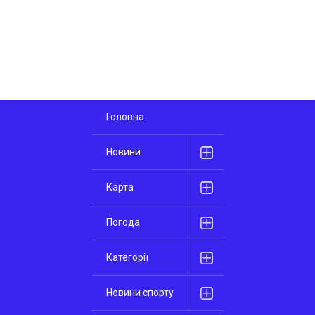
Головна
Новини
Карта
Погода
Категорії
Новини спорту