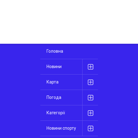
Головна
Новини
Карта
Погода
Категорії
Новини спорту