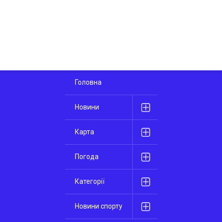
Головна
Новини
Карта
Погода
Категорії
Новини спорту