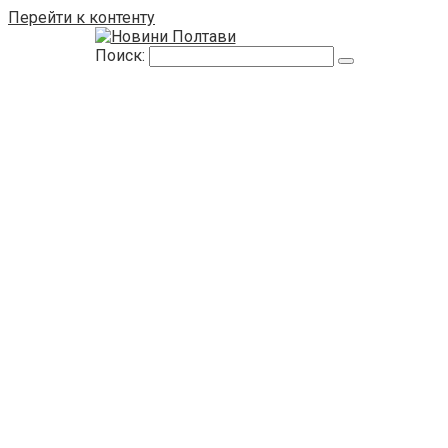
Перейти к контенту
Поиск: