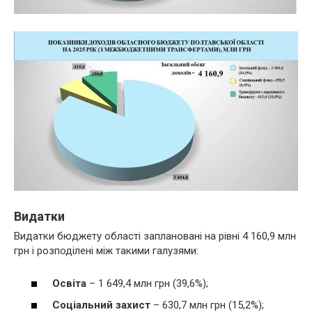
Видатки
Видатки бюджету області заплановані на рівні 4 160,9 млн
грн і розподілені між такими галузями:
Освіта
– 1 649,4 млн грн (39,6%);
Соціальний захист
– 630,7 млн грн (15,2%);