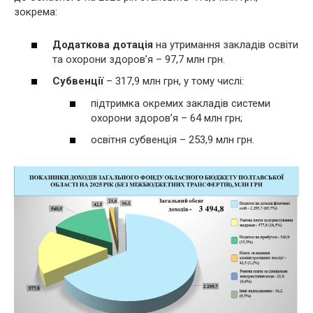
зокрема:
Додаткова дотація
на утримання закладів освіти
та охорони здоров’я – 97,7 млн грн.
Субвенції
– 317,9 млн грн, у тому числі:
підтримка окремих закладів системи
охорони здоров’я – 64 млн грн;
освітня субвенція – 253,9 млн грн.