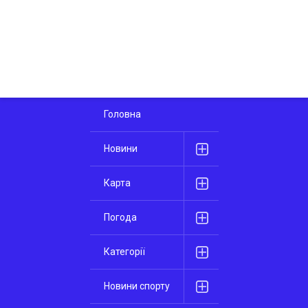
Головна
Новини
Карта
Погода
Категорії
Новини спорту