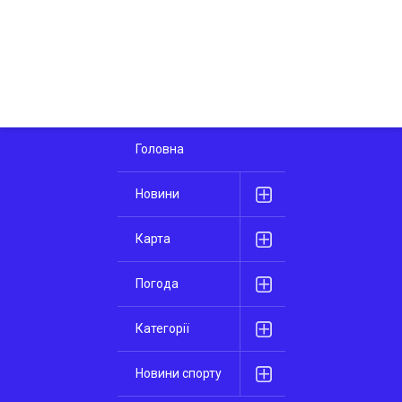
Головна
Новини
Карта
Погода
Категорії
Новини спорту