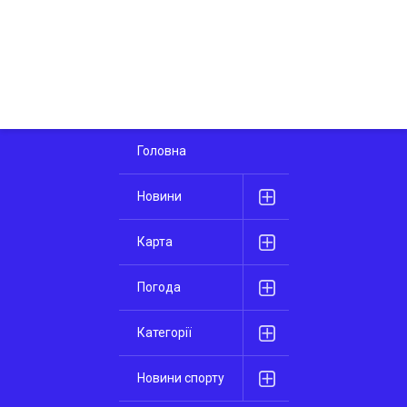
Головна
Новини
Карта
Погода
Категорії
Новини спорту