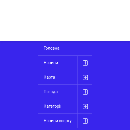
Головна
Новини
Карта
Погода
Категорії
Новини спорту