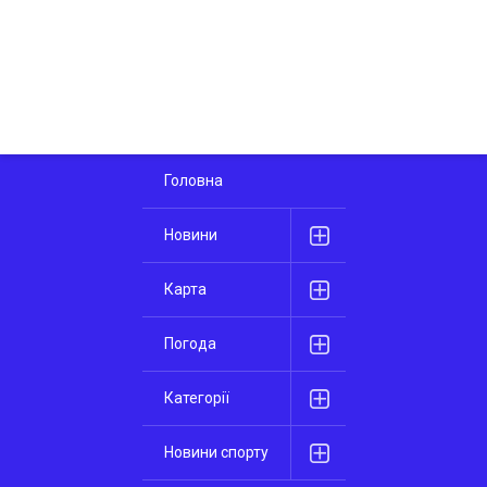
Головна
Новини
Карта
Погода
Категорії
Новини спорту