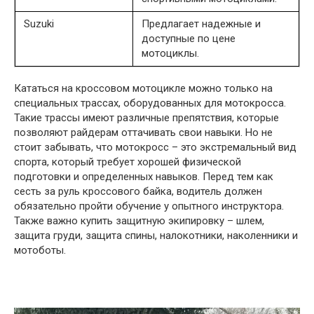
Suzuki
Предлагает надежные и
доступные по цене
мотоциклы.
Кататься на кроссовом мотоцикле можно только на
специальных трассах, оборудованных для мотокросса.
Такие трассы имеют различные препятствия, которые
позволяют райдерам оттачивать свои навыки. Но не
стоит забывать, что мотокросс – это экстремальный вид
спорта, который требует хорошей физической
подготовки и определенных навыков. Перед тем как
сесть за руль кроссового байка, водитель должен
обязательно пройти обучение у опытного инструктора.
Также важно купить защитную экипировку – шлем,
защита груди, защита спины, налокотники, наколенники и
мотоботы.