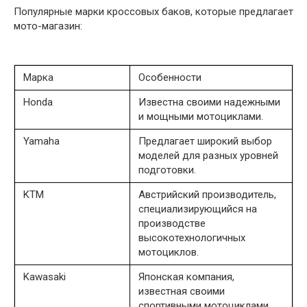
Популярные марки кроссовых баков, которые предлагает
мото-магазин:
Марка
Особенности
Honda
Известна своими надежными
и мощными мотоциклами.
Yamaha
Предлагает широкий выбор
моделей для разных уровней
подготовки.
KTM
Австрийский производитель,
специализирующийся на
производстве
высокотехнологичных
мотоциклов.
Kawasaki
Японская компания,
известная своими
спортивными мотоциклами.