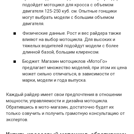
подойдет мотоцикл для кросса с объемом
двигателя 125-250 куб. см. Опытные гонщики
могут выбрать модели с большим объемом
двигателя.
Физические данные. Рост и вес райдера также
влияют на выбор мотоцикла. Для высоких и
тяжелых водителей подойдут модели с более
длинной базой, большим клиренсом.
Бюджет. Магазин мотоциклов «МотоГо»
предлагает множество моделей, при этом их цена
может сильно отличаться, в зависимости от
марки, модели и года выпуска.
Каждый райдер имеет свои предпочтения в отношении
мощности, управляемости и дизайна мотоцикла.
Обратившись в мото-магазин, достаточно будет их
только озвучить и получить грамотную консультацию от
экспертов.