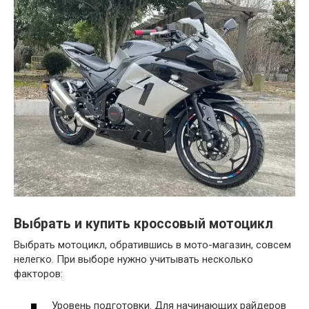
Выбрать и купить кроссовый мотоцикл
Выбрать мотоцикл, обратившись в мото-магазин, совсем
нелегко. При выборе нужно учитывать несколько
факторов:
Уровень подготовки. Для начинающих райдеров