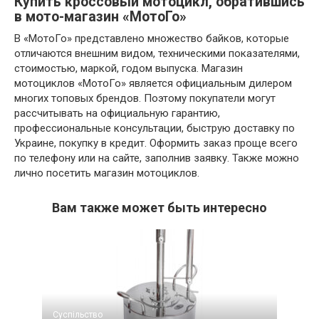
Купить кроссовый мотоцикл, обратившись
в мото-магазин «МотоГо»
В «МотоГо» представлено множество байков, которые
отличаются внешним видом, техническими показателями,
стоимостью, маркой, годом выпуска. Магазин
мотоциклов «МотоГо» является официальным дилером
многих топовых брендов. Поэтому покупатели могут
рассчитывать на официальную гарантию,
профессиональные консультации, быструю доставку по
Украине, покупку в кредит. Оформить заказ проще всего
по телефону или на сайте, заполнив заявку. Также можно
лично посетить магазин мотоциклов.
Вам также может быть интересно
Суспільство