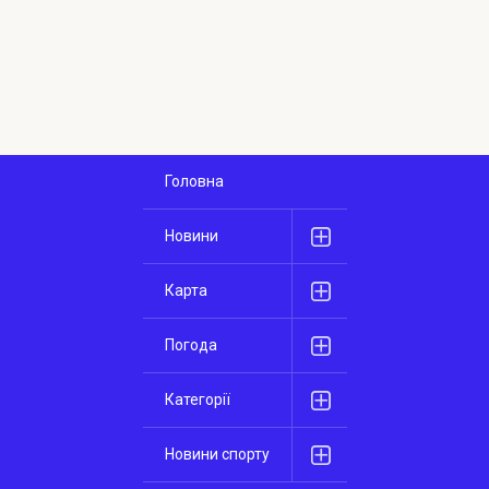
Головна
Новини
Карта
Погода
Категорії
Новини спорту