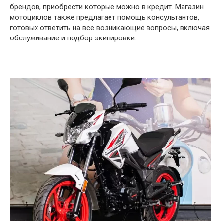
брендов, приобрести которые можно в кредит. Магазин
мотоциклов также предлагает помощь консультантов,
готовых ответить на все возникающие вопросы, включая
обслуживание и подбор экипировки.