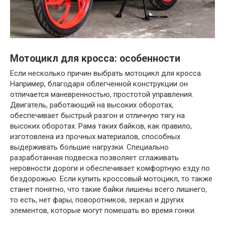
Мотоцикл для кросса: особенности
Если несколько причин выбрать мотоцикл для кросса.
Например, благодаря облегченной конструкции он
отличается маневренностью, простотой управления.
Двигатель, работающий на высоких оборотах,
обеспечивает быстрый разгон и отличную тягу на
высоких оборотах. Рама таких байков, как правило,
изготовлена из прочных материалов, способных
выдерживать большие нагрузки. Специально
разработанная подвеска позволяет сглаживать
неровности дороги и обеспечивает комфортную езду по
бездорожью. Если купить кроссовый мотоцикл, то также
станет понятно, что такие байки лишены всего лишнего,
то есть, нет фары, поворотников, зеркал и других
элементов, которые могут помешать во время гонки.