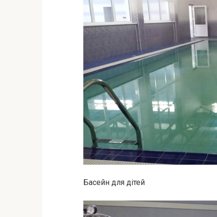
Басейн для дітей