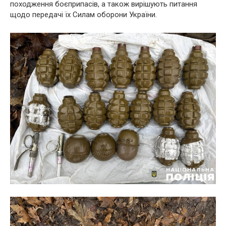
походження боєприпасів, а також вирішують питання
щодо передачі їх Силам оборони України.