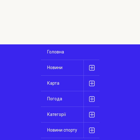
Головна
Новини
Карта
Погода
Категорії
Новини спорту