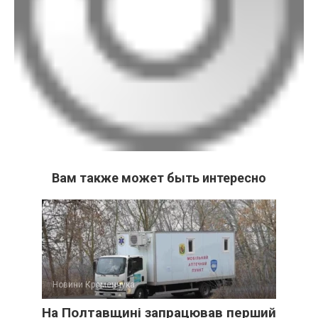
Вам также может быть интересно
Новини Кременчука
На Полтавщині запрацював перший