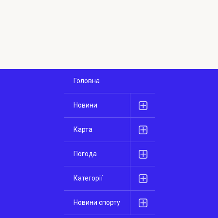
Головна
Новини
Карта
Погода
Категорії
Новини спорту