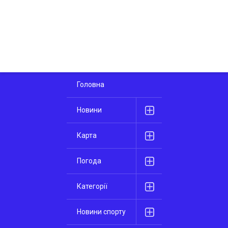
Головна
Новини
Карта
Погода
Категорії
Новини спорту