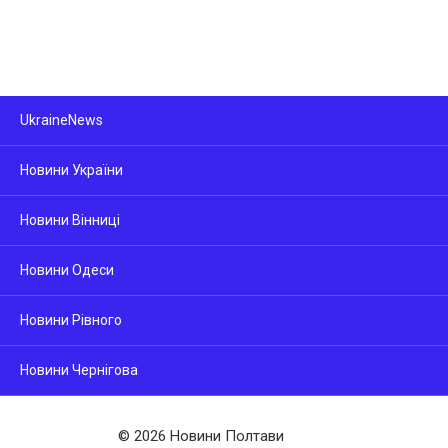
UkraineNews
Новини України
Новини Вінниці
Новини Одеси
Новини Рівного
Новини Чернігова
© 2026 Новини Полтави