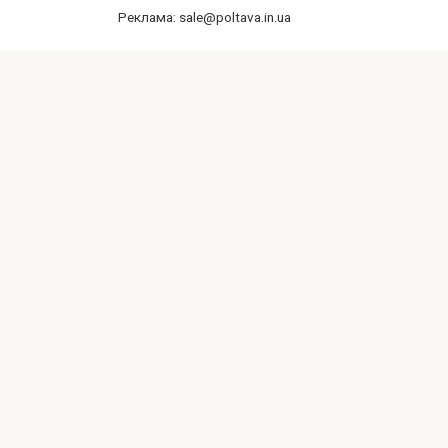
Реклама: sale@poltava.in.ua