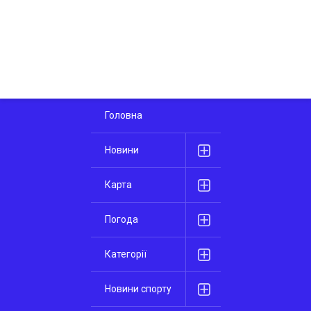
Головна
Новини
Карта
Погода
Категорії
Новини спорту