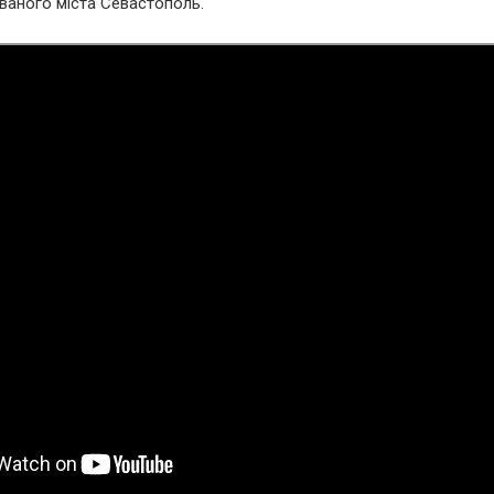
ваного міста Севастополь.