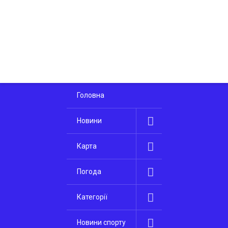
Головна
Новини
Карта
Погода
Категорії
Новини спорту