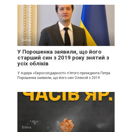
Війна
У Порошенка заявили, що його
старший син з 2019 року знятий з
усіх обліків
У лідера «Євросолідарності» п’ятого президента Петра
Порошенка заявили, що його син Олексій з 2019
Війна