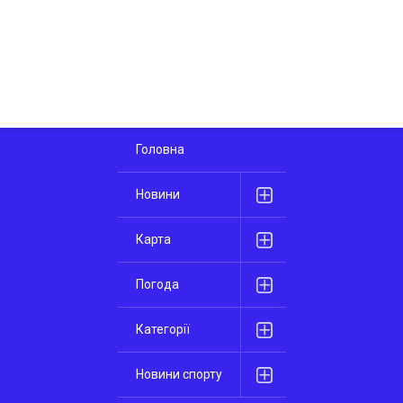
Головна
Новини
Карта
Погода
Категорії
Новини спорту