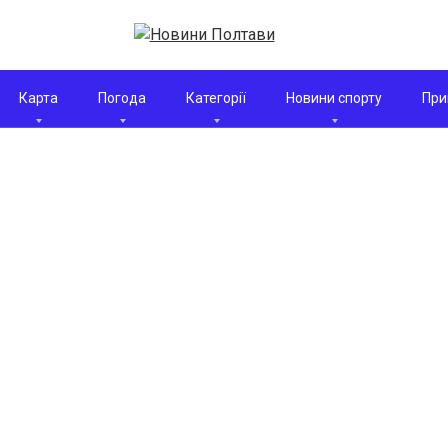
Карта
Погода
Категорії
Новини спорту
При