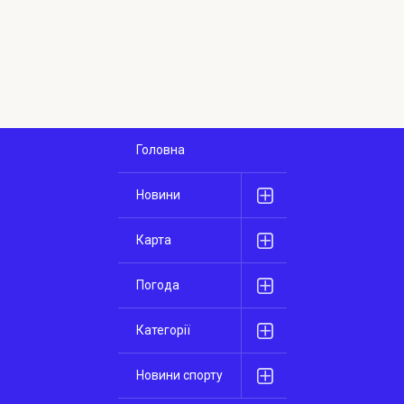
Головна
Новини
Карта
Погода
Категорії
Новини спорту