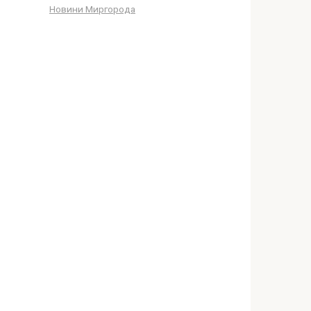
Новини Миргорода