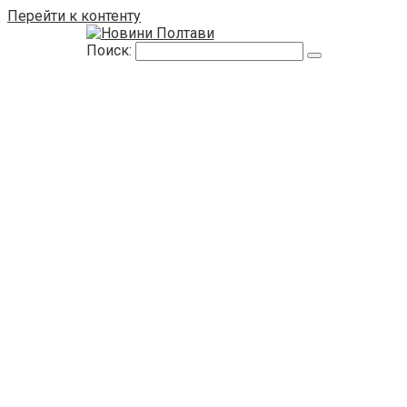
Перейти к контенту
Поиск: