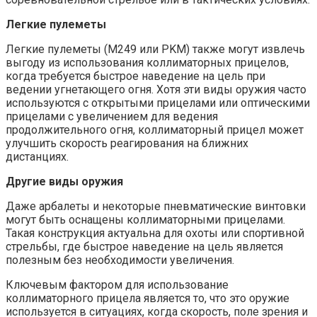
Легкие пулеметы
Легкие пулеметы (M249 или PKM) также могут извлечь
выгоду из использования коллиматорных прицелов,
когда требуется быстрое наведение на цель при
ведении угнетающего огня. Хотя эти виды оружия часто
используются с открытыми прицелами или оптическими
прицелами с увеличением для ведения
продолжительного огня, коллиматорный прицел может
улучшить скорость реагирования на ближних
дистанциях.
Другие виды оружия
Даже арбалеты и некоторые пневматические винтовки
могут быть оснащены коллиматорными прицелами.
Такая конструкция актуальна для охоты или спортивной
стрельбы, где быстрое наведение на цель является
полезным без необходимости увеличения.
Ключевым фактором для использование
коллиматорного прицела является то, что это оружие
используется в ситуациях, когда скорость, поле зрения и