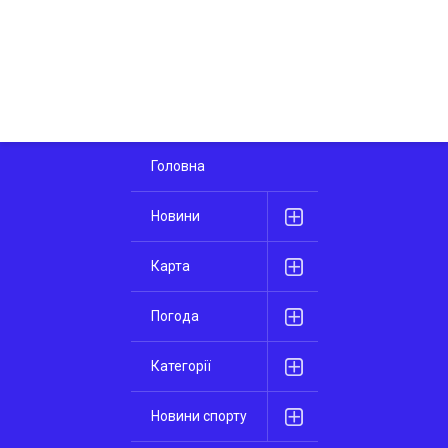
Головна
Новини
Карта
Погода
Категорії
Новини спорту