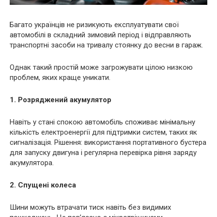
Багато українців не ризикують експлуатувати свої
автомобілі в складний зимовий період і відправляють
транспортні засоби на тривалу стоянку до весни в гараж.
Однак такий простій може загрожувати цілою низкою
проблем, яких краще уникати.
1. Розряджений акумулятор
Навіть у стані спокою автомобіль споживає мінімальну
кількість електроенергії для підтримки систем, таких як
сигналізація. Рішення: використання портативного бустера
для запуску двигуна і регулярна перевірка рівня заряду
акумулятора.
2. Спущені колеса
Шини можуть втрачати тиск навіть без видимих