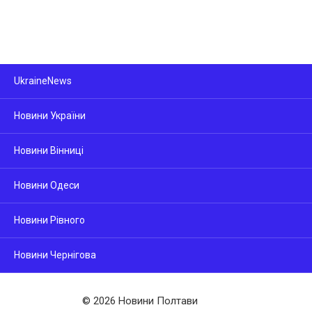
UkraineNews
Новини України
Новини Вінниці
Новини Одеси
Новини Рівного
Новини Чернігова
© 2026 Новини Полтави