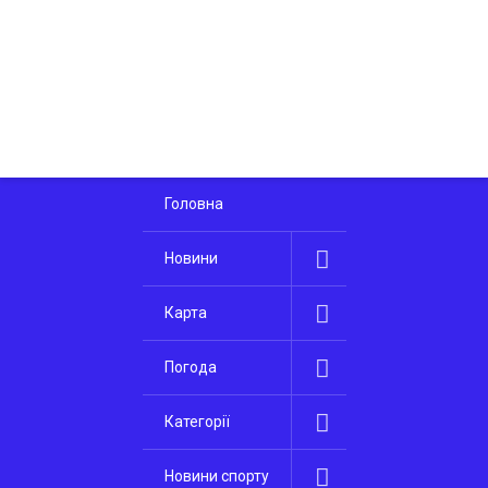
Головна
Новини
Карта
Погода
Категорії
Новини спорту