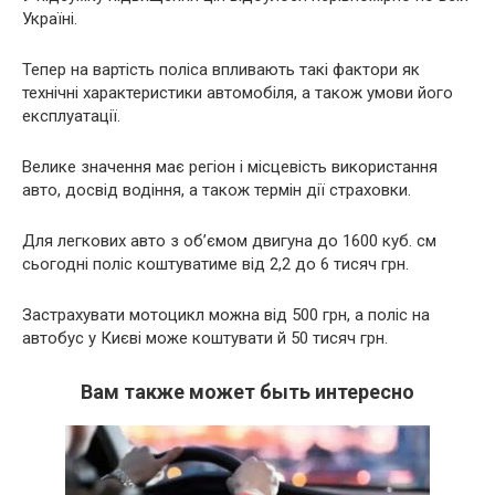
Україні.
Тепер на вартість поліса впливають такі фактори як
технічні характеристики автомобіля, а також умови його
експлуатації.
Велике значення має регіон і місцевість використання
авто, досвід водіння, а також термін дії страховки.
Для легкових авто з об’ємом двигуна до 1600 куб. см
сьогодні поліс коштуватиме від 2,2 до 6 тисяч грн.
Застрахувати мотоцикл можна від 500 грн, а поліс на
автобус у Києві може коштувати й 50 тисяч грн.
Вам также может быть интересно