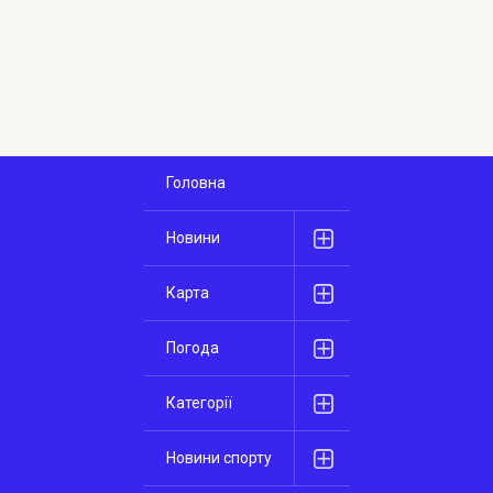
Головна
Новини
Карта
Погода
Категорії
Новини спорту