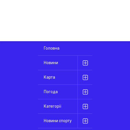
Головна
Новини
Карта
Погода
Категорії
Новини спорту