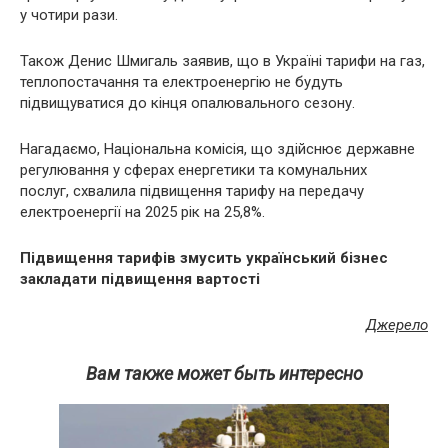
у чотири рази.
Також Денис Шмигаль заявив, що в Україні тарифи на газ,
теплопостачання та електроенергію не будуть
підвищуватися до кінця опалювального сезону.
Нагадаємо, Національна комісія, що здійснює державне
регулювання у сферах енергетики та комунальних
послуг, схвалила підвищення тарифу на передачу
електроенергії на 2025 рік на 25,8%.
Підвищення тарифів змусить український бізнес
закладати підвищення вартості
Джерело
Вам также может быть интересно