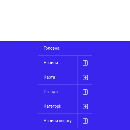
Головна
Новини
Карта
Погода
Категорії
Новини спорту