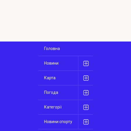
Головна
Новини
Карта
Погода
Категорії
Новини спорту