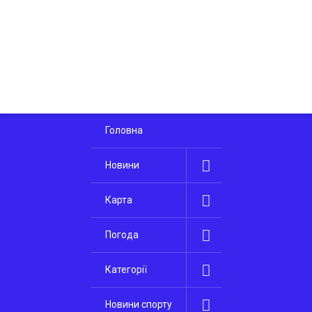
Головна
Новини
Карта
Погода
Категорії
Новини спорту