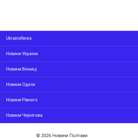
UkraineNews
Новини України
Новини Вінниці
Новини Одеси
Новини Рівного
Новини Чернігова
© 2026 Новини Полтави