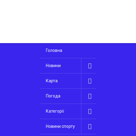
Головна
Новини
Карта
Погода
Категорії
Новини спорту