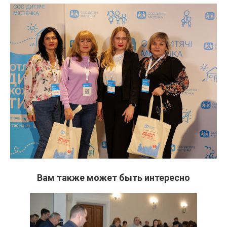
Вам также может быть интересно