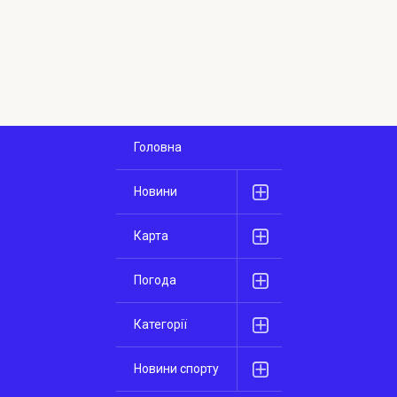
Головна
Новини
Карта
Погода
Категорії
Новини спорту