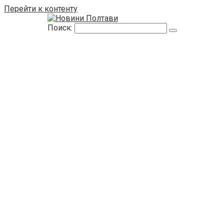
Перейти к контенту
Поиск: