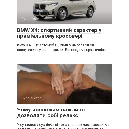
Суспільство
BMW X4: спортивний характер у
преміальному кросовері
BMW X4 — це автомобіль, який відмовляється
вписуватися у звичні рамки. Він поєднує практичність
Суспільство
Чому чоловікам важливо
дозволяти собі релакс
У сучасному суспільстві чоловіча роль часто зводиться