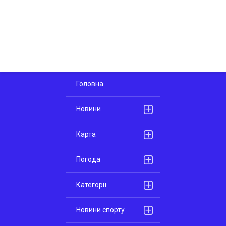
Головна
Новини
Карта
Погода
Категорії
Новини спорту