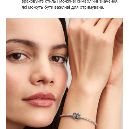
враховуйте стиль і можливі символічні значення,
які можуть бути важливі для отримувача.