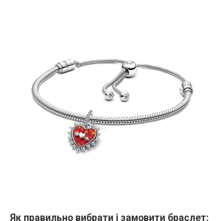
Як правильно вибрати і замовити браслет
: