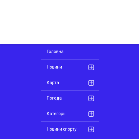
Головна
Новини
Карта
Погода
Категорії
Новини спорту