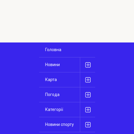
Головна
Новини
Карта
Погода
Категорії
Новини спорту