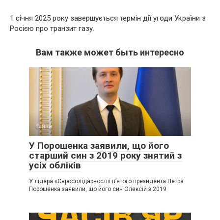
1 січня 2025 року завершується термін дії угоди України з
Росією про транзит газу.
Вам также может быть интересно
Війна
У Порошенка заявили, що його
старший син з 2019 року знятий з
усіх обліків
У лідера «Євросолідарності» п’ятого президента Петра
Порошенка заявили, що його син Олексій з 2019